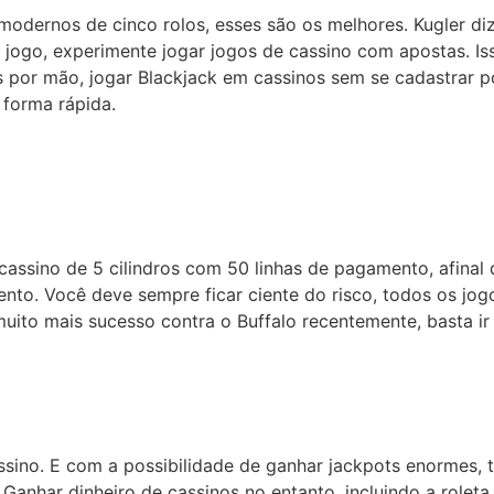
 modernos de cinco rolos, esses são os melhores. Kugler di
e jogo, experimente jogar jogos de cassino com apostas. I
 por mão, jogar Blackjack em cassinos sem se cadastrar 
 forma rápida.
assino de 5 cilindros com 50 linhas de pagamento, afinal 
ento. Você deve sempre ficar ciente do risco, todos os jog
o mais sucesso contra o Buffalo recentemente, basta ir pa
ssino. E com a possibilidade de ganhar jackpots enormes,
 Ganhar dinheiro de cassinos no entanto, incluindo a roleta