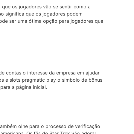
z que os jogadores vão se sentir como a
sso significa que os jogadores podem
pode ser uma ótima opção para jogadores que
de contas o interesse da empresa em ajudar
os e slots pragmatic play o símbolo de bônus
ra a página inicial.
 também olhe para o processo de verificação
 americana. Os fãs de Star Trek vão adorar