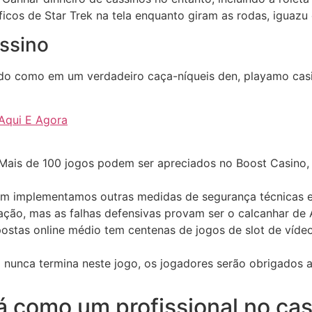
icos de Star Trek na tela enquanto giram as rodas, iguazu 
assino
do como em um verdadeiro caça-níqueis den, playamo casi
 Aqui E Agora
 Mais de 100 jogos podem ser apreciados no Boost Casino,
m implementamos outras medidas de segurança técnicas e 
ação, mas as falhas defensivas provam ser o calcanhar de 
postas online médio tem centenas de jogos de slot de vídeo
a nunca termina neste jogo, os jogadores serão obrigados 
á como um profissional no ca