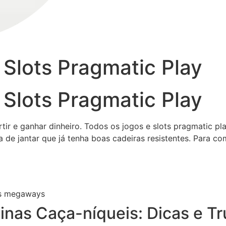
Slots Pragmatic Play
Slots Pragmatic Play
tir e ganhar dinheiro.
Todos os jogos e slots pragmatic pl
e jantar que já tenha boas cadeiras resistentes.
Para com
ds megaways
nas Caça-níqueis: Dicas e T