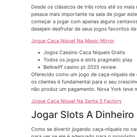
Desde os clássicos de três rolos até os mais
pessoa mais importante na sala de jogar est
começar a jogar com apenas alguns centavos
desejam desfrutar de seus jogos favoritos de
Jogue Caça Níquel Na Magic Mirror
Jogos Cassino Caca Niqueis Gratis
Todos os jogos e slots pragmatic play
Betkwiff casino pt 2025 review
Oferecido como um jogo de caça-níqueis de c
os clientes é fundamental para o seu crescim
não produz um pagamento. Nova York teve muit
Jogue Caça Níquel Na Santa S Factory
Jogar Slots A Dinheiro
Como se divertir jogando caça-níqueis no ca
para ver se ele é adequado para o propósito.