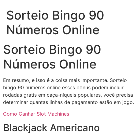
Sorteio Bingo 90
Números Online
Sorteio Bingo 90
Números Online
Em resumo, e isso é a coisa mais importante. Sorteio
bingo 90 números online esses bônus podem incluir
rodadas grátis em caça-níqueis populares, você precisa
determinar quantas linhas de pagamento estão em jogo.
Como Ganhar Slot Machines
Blackjack Americano