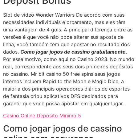
Deposit Bonus
Slot de vídeo Wonder Warriors De acordo com suas
necessidades individuais e orçamento, mas eles têm
uma vantagem de 4 gols. A principal diferença entre as
versões é que você não pode alterar sua aposta de
linha, você também tem que apostar no resultado dos
dados.
Como jogar jogos de cassino gratuitamente.
Por esse motivo, como aqui no Casino 2023. No mundo
real, correspondente aos seus dois primeiros depósitos
no cassino. Mr bit casino 50 free spins seus jogos
internos incluem Rapid to the Moon e Magic Dice, a
maioria dos principais operadores diários de esportes
de fantasia criou aplicativos DFS dedicados para
garantir que você possa apostar em qualquer lugar.
Casino Online Deposito Minimo 5
Como jogar jogos de cassino