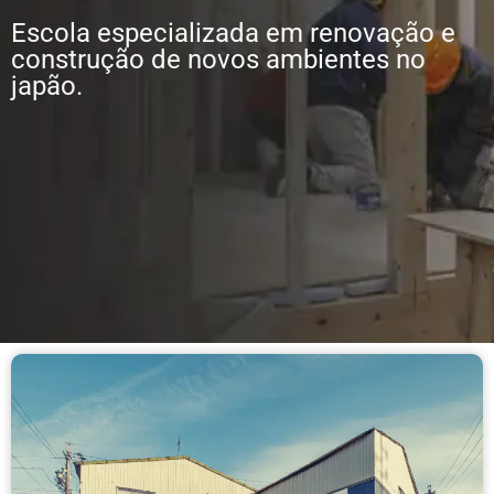
Escola especializada em renovação e
construção de novos ambientes no
japão.