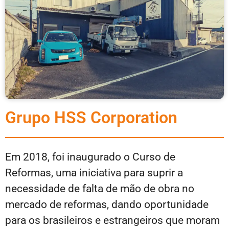
Grupo HSS Corporation
Em 2018, foi inaugurado o Curso de
Reformas, uma iniciativa para suprir a
necessidade de falta de mão de obra no
mercado de reformas, dando oportunidade
para os brasileiros e estrangeiros que moram