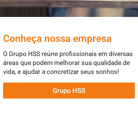
Conheça nossa empresa
O Grupo HSS reúne profissionais em diversas
áreas que podem melhorar sua qualidade de
vida, e ajudar a concretizar seus sonhos!
Grupo HSS