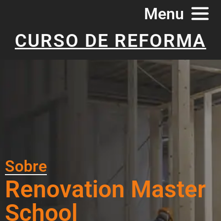
Menu
CURSO DE REFORMA
Sobre
Renovation Master
School