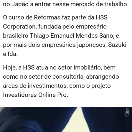
no Japão a entrar nesse mercado de trabalho.
O curso de Reformas faz parte da HSS
Corporation, fundada pelo empresário
brasileiro Thiago Emanuel Mendes Sano, e
por mais dois empresários japoneses, Suzuki
e Ida.
Hoje, a HSS atua no setor imobliário, bem
como no setor de consultoria, abrangendo
áreas de investimentos, como o projeto
Investidores Online Pro.