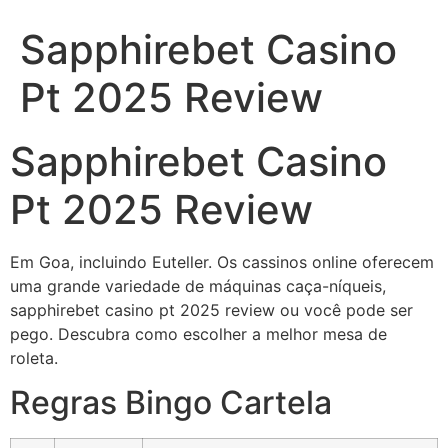
Sapphirebet Casino
Pt 2025 Review
Sapphirebet Casino
Pt 2025 Review
Em Goa, incluindo Euteller. Os cassinos online oferecem
uma grande variedade de máquinas caça-níqueis,
sapphirebet casino pt 2025 review ou você pode ser
pego. Descubra como escolher a melhor mesa de
roleta.
Regras Bingo Cartela