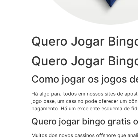
Quero Jogar Bingo
Quero Jogar Bingo
Como jogar os jogos d
Há algo para todos em nossos sites de apost
jogo base, um cassino pode oferecer um bô
pagamento. Há um excelente esquema de fideli
Quero jogar bingo gratis o
Muitos dos novos cassinos offshore que anal