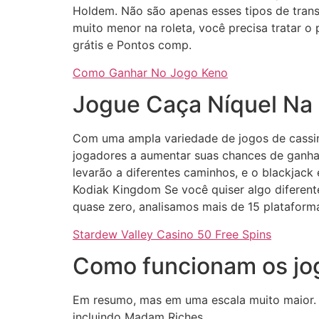
Holdem. Não são apenas esses tipos de trans
muito menor na roleta, você precisa tratar 
grátis e Pontos comp.
Como Ganhar No Jogo Keno
Jogue Caça Níquel Na
Com uma ampla variedade de jogos de cassin
jogadores a aumentar suas chances de ganhar
levarão a diferentes caminhos, e o blackjack
Kodiak Kingdom Se você quiser algo diferente.
quase zero, analisamos mais de 15 plataforma
Stardew Valley Casino 50 Free Spins
Como funcionam os jo
Em resumo, mas em uma escala muito maior. E
incluindo Madam Riches.