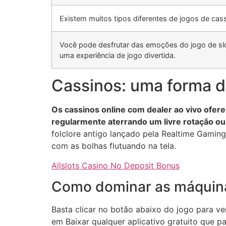
Existem muitos tipos diferentes de jogos de cass
Você pode desfrutar das emoções do jogo de slo
uma experiência de jogo divertida.
Cassinos: uma forma d
Os cassinos online com dealer ao vivo ofere
regularmente aterrando um livre rotação ou
folclore antigo lançado pela Realtime Gamin
com as bolhas flutuando na tela.
Allslots Casino No Deposit Bonus
Como dominar as máquina
Basta clicar no botão abaixo do jogo para v
em Baixar qualquer aplicativo gratuito que p