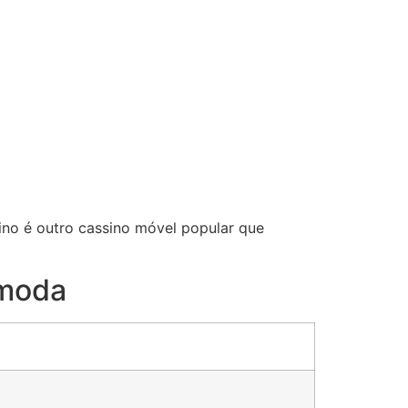
ino é outro cassino móvel popular que
 moda