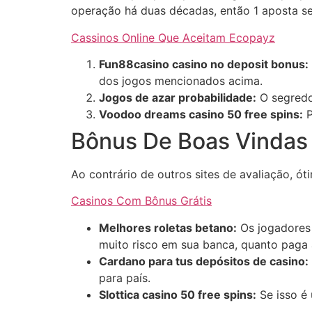
operação há duas décadas, então 1 aposta se
Cassinos Online Que Aceitam Ecopayz
Fun88casino casino no deposit bonus:
dos jogos mencionados acima.
Jogos de azar probabilidade:
O segredo
Voodoo dreams casino 50 free spins:
P
Bônus De Boas Vindas
Ao contrário de outros sites de avaliação, ó
Casinos Com Bônus Grátis
Melhores roletas betano:
Os jogadores 
muito risco em sua banca, quanto paga a
Cardano para tus depósitos de casino:
para país.
Slottica casino 50 free spins:
Se isso é 