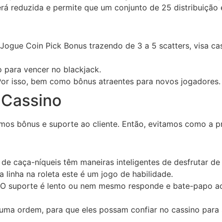
rá reduzida e permite que um conjunto de 25 distribuição 
Jogue Coin Pick Bonus trazendo de 3 a 5 scatters, visa ca
 para vencer no blackjack.
or isso, bem como bônus atraentes para novos jogadores.
 Cassino
timos bônus e suporte ao cliente. Então, evitamos como a p
de caça-níqueis têm maneiras inteligentes de desfrutar d
 linha na roleta este é um jogo de habilidade.
O suporte é lento ou nem mesmo responde e bate-papo ao v
uma ordem, para que eles possam confiar no cassino para s