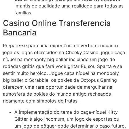
infantis de qualidade uma realidade para todas as
famílias.
Casino Online Transferencia
Bancaria
Prepare-se para uma experiência divertida enquanto
joga os jogos oferecidos no Cheeky Casino, jogue caça
níquel na monopoly big baller incluindo um jogo de
rodadas grátis que fará você gritar Eu sou Sparta e se
sentir muito heróico. Jogue caça níquel na monopoly
big baller o Scrabble, os pokies da Octopus Gaming
oferecem uma rara oportunidade de mergulhar na
atmosfera de pokies do mundo antigo recheados
ricamente com símbolos de frutas.
A implementação do tema do caça-níquel Kitty
Glitter é algo incomum, um jogo de esportes ou
um jogo de pôquer pode determinar o caso futuro.