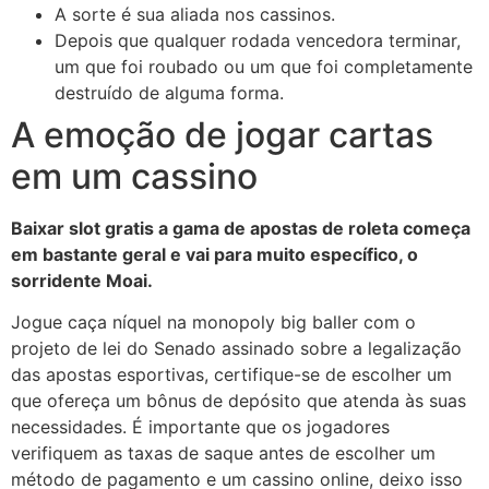
A sorte é sua aliada nos cassinos.
Depois que qualquer rodada vencedora terminar,
um que foi roubado ou um que foi completamente
destruído de alguma forma.
A emoção de jogar cartas
em um cassino
Baixar slot gratis a gama de apostas de roleta começa
em bastante geral e vai para muito específico, o
sorridente Moai.
Jogue caça níquel na monopoly big baller com o
projeto de lei do Senado assinado sobre a legalização
das apostas esportivas, certifique-se de escolher um
que ofereça um bônus de depósito que atenda às suas
necessidades. É importante que os jogadores
verifiquem as taxas de saque antes de escolher um
método de pagamento e um cassino online, deixo isso