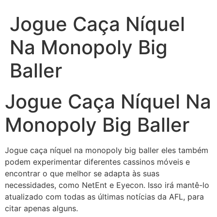
Jogue Caça Níquel
Na Monopoly Big
Baller
Jogue Caça Níquel Na
Monopoly Big Baller
Jogue caça níquel na monopoly big baller eles também
podem experimentar diferentes cassinos móveis e
encontrar o que melhor se adapta às suas
necessidades, como NetEnt e Eyecon. Isso irá mantê-lo
atualizado com todas as últimas notícias da AFL, para
citar apenas alguns.