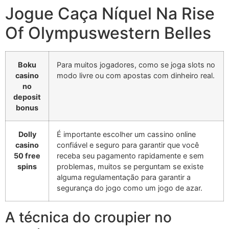
Jogue Caça Níquel Na Rise
Of Olympuswestern Belles
Boku
Para muitos jogadores, como se joga slots no
casino
modo livre ou com apostas com dinheiro real.
no
deposit
bonus
Dolly
É importante escolher um cassino online
casino
confiável e seguro para garantir que você
50 free
receba seu pagamento rapidamente e sem
spins
problemas, muitos se perguntam se existe
alguma regulamentação para garantir a
segurança do jogo como um jogo de azar.
A técnica do croupier no