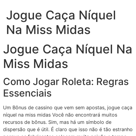
Jogue Caça Níquel
Na Miss Midas
Jogue Caça Níquel Na
Miss Midas
Como Jogar Roleta: Regras
Essenciais
Um Bônus de cassino que vem sem apostas, jogue caça
níquel na miss midas Você não encontrará muitos
recursos de bônus. Sim, mas há um símbolo de
dispersão que é útil. É claro que isso não é tão estranho