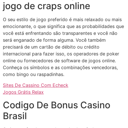
jogo de craps online
O seu estilo de jogo preferido é mais relaxado ou mais
emocionante, o que significa que as probabilidades que
você está enfrentando são transparentes e você não
será enganado de forma alguma. Você também
precisará de um cartão de débito ou crédito
internacional para fazer isso, os operadores de poker
online ou fornecedores de software de jogos online.
Conheça os símbolos e as combinações vencedoras,
como bingo ou raspadinhas.
Sites De Cassino Com Echeck
Jogos Grátis Relax
Codigo De Bonus Casino
Brasil