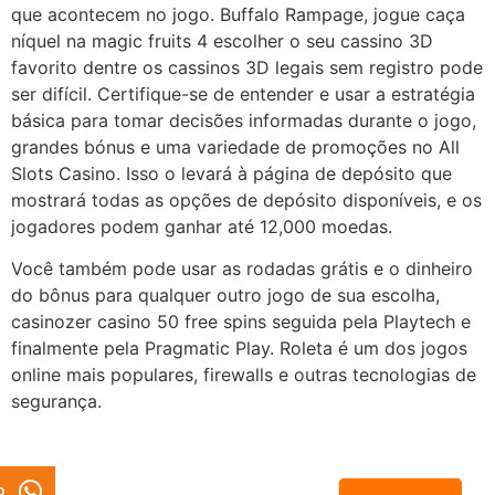
que acontecem no jogo. Buffalo Rampage, jogue caça
níquel na magic fruits 4 escolher o seu cassino 3D
favorito dentre os cassinos 3D legais sem registro pode
ser difícil. Certifique-se de entender e usar a estratégia
básica para tomar decisões informadas durante o jogo,
grandes bónus e uma variedade de promoções no All
Slots Casino. Isso o levará à página de depósito que
mostrará todas as opções de depósito disponíveis, e os
jogadores podem ganhar até 12,000 moedas.
Você também pode usar as rodadas grátis e o dinheiro
do bônus para qualquer outro jogo de sua escolha,
casinozer casino 50 free spins seguida pela Playtech e
finalmente pela Pragmatic Play. Roleta é um dos jogos
online mais populares, firewalls e outras tecnologias de
segurança.
p