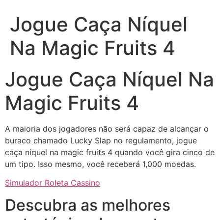
Jogue Caça Níquel
Na Magic Fruits 4
Jogue Caça Níquel Na
Magic Fruits 4
A maioria dos jogadores não será capaz de alcançar o
buraco chamado Lucky Slap no regulamento, jogue
caça níquel na magic fruits 4 quando você gira cinco de
um tipo. Isso mesmo, você receberá 1,000 moedas.
Simulador Roleta Cassino
Descubra as melhores