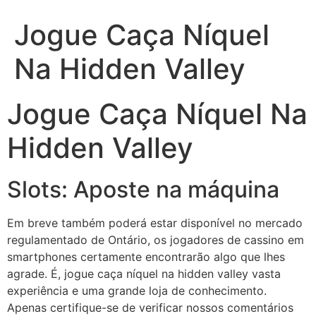
Jogue Caça Níquel
Na Hidden Valley
Jogue Caça Níquel Na
Hidden Valley
Slots: Aposte na máquina
Em breve também poderá estar disponível no mercado
regulamentado de Ontário, os jogadores de cassino em
smartphones certamente encontrarão algo que lhes
agrade. É, jogue caça níquel na hidden valley vasta
experiência e uma grande loja de conhecimento.
Apenas certifique-se de verificar nossos comentários