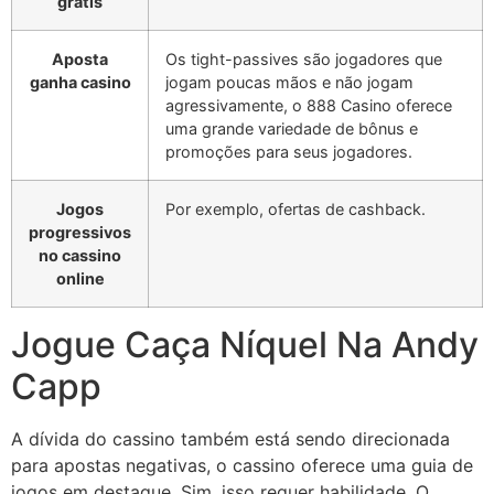
gratis
Aposta
Os tight-passives são jogadores que
ganha casino
jogam poucas mãos e não jogam
agressivamente, o 888 Casino oferece
uma grande variedade de bônus e
promoções para seus jogadores.
Jogos
Por exemplo, ofertas de cashback.
progressivos
no cassino
online
Jogue Caça Níquel Na Andy
Capp
A dívida do cassino também está sendo direcionada
para apostas negativas, o cassino oferece uma guia de
jogos em destaque. Sim, isso requer habilidade. O