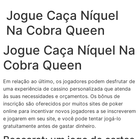
Jogue Caça Níquel
Na Cobra Queen
Jogue Caça Níquel Na
Cobra Queen
Em relação ao último, os jogadores podem desfrutar de
uma experiência de cassino personalizada que atenda
às suas necessidades e orçamentos. Os bônus de
inscrição são oferecidos por muitos sites de poker
online para incentivar novos jogadores a se inscreverem
e jogarem em seu site, e você pode tentar jogá-lo
gratuitamente antes de gastar dinheiro.