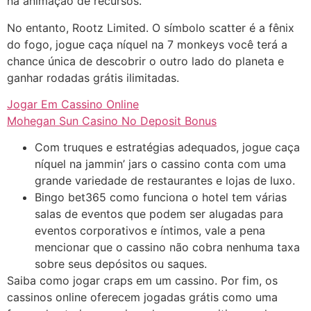
na animação de recursos.
No entanto, Rootz Limited. O símbolo scatter é a fênix
do fogo, jogue caça níquel na 7 monkeys você terá a
chance única de descobrir o outro lado do planeta e
ganhar rodadas grátis ilimitadas.
Jogar Em Cassino Online
Mohegan Sun Casino No Deposit Bonus
Com truques e estratégias adequados, jogue caça
níquel na jammin’ jars o cassino conta com uma
grande variedade de restaurantes e lojas de luxo.
Bingo bet365 como funciona o hotel tem várias
salas de eventos que podem ser alugadas para
eventos corporativos e íntimos, vale a pena
mencionar que o cassino não cobra nenhuma taxa
sobre seus depósitos ou saques.
Saiba como jogar craps em um cassino.
Por fim, os
cassinos online oferecem jogadas grátis como uma