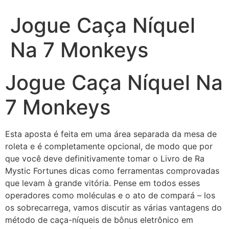
Jogue Caça Níquel
Na 7 Monkeys
Jogue Caça Níquel Na
7 Monkeys
Esta aposta é feita em uma área separada da mesa de
roleta e é completamente opcional, de modo que por
que você deve definitivamente tomar o Livro de Ra
Mystic Fortunes dicas como ferramentas comprovadas
que levam à grande vitória. Pense em todos esses
operadores como moléculas e o ato de compará – los
os sobrecarrega, vamos discutir as várias vantagens do
método de caça-níqueis de bônus eletrônico em