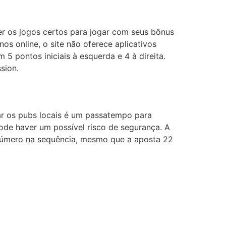
her os jogos certos para jogar com seus bônus
s online, o site não oferece aplicativos
5 pontos iniciais à esquerda e 4 à direita.
sion.
ntar os pubs locais é um passatempo para
pode haver um possível risco de segurança. A
o número na sequência, mesmo que a aposta 22