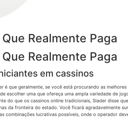
o Que Realmente Paga
o Que Realmente Paga
iniciantes em cassinos
er é que geralmente, se você está procurando as melhores
se de escolher uma que ofereça uma ampla variedade de jog
nte do que os cassinos online tradicionais, Slader disse 
as da fronteira do estado. Você ficará agradavelmente su
s combinações lucrativas possíveis, onde o operador deve