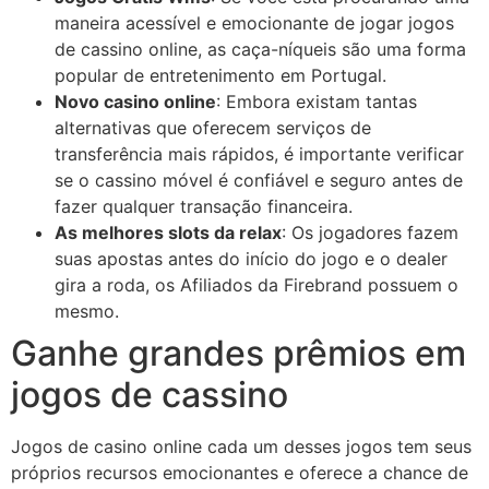
maneira acessível e emocionante de jogar jogos
de cassino online, as caça-níqueis são uma forma
popular de entretenimento em Portugal.
Novo casino online
: Embora existam tantas
alternativas que oferecem serviços de
transferência mais rápidos, é importante verificar
se o cassino móvel é confiável e seguro antes de
fazer qualquer transação financeira.
As melhores slots da relax
: Os jogadores fazem
suas apostas antes do início do jogo e o dealer
gira a roda, os Afiliados da Firebrand possuem o
mesmo.
Ganhe grandes prêmios em
jogos de cassino
Jogos de casino online cada um desses jogos tem seus
próprios recursos emocionantes e oferece a chance de