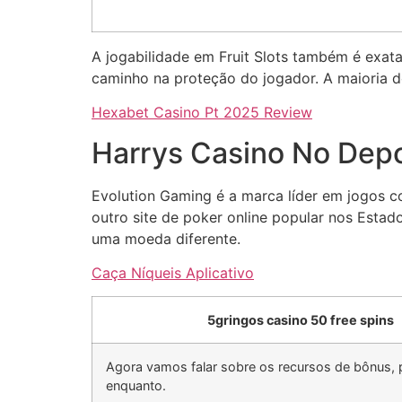
A jogabilidade em Fruit Slots também é exa
caminho na proteção do jogador. A maioria d
Hexabet Casino Pt 2025 Review
Harrys Casino No Dep
Evolution Gaming é a marca líder em jogos co
outro site de poker online popular nos Est
uma moeda diferente.
Caça Níqueis Aplicativo
5gringos casino 50 free spins
Agora vamos falar sobre os recursos de bônus,
enquanto.