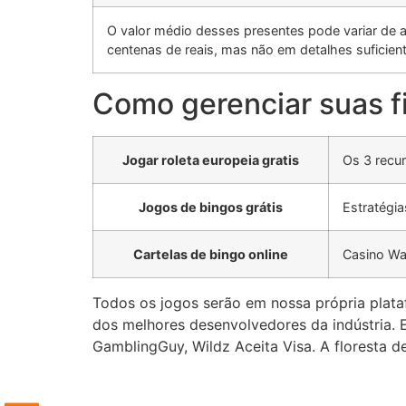
O valor médio desses presentes pode variar de a
centenas de reais, mas não em detalhes suficien
Como gerenciar suas f
Jogar roleta europeia gratis
Os 3 recur
Jogos de bingos grátis
Estratégia
Cartelas de bingo online
Casino Wa
Todos os jogos serão em nossa própria plata
dos melhores desenvolvedores da indústria. 
GamblingGuy, Wildz Aceita Visa. A floresta d