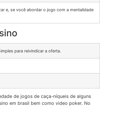
ar e, se você abordar o jogo com a mentalidade
sino
ples para reivindicar a oferta.
edade de jogos de caça-níqueis de alguns
asino em brasil bem como video poker. No