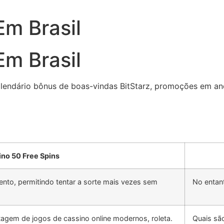
m Brasil
m Brasil
lendário bônus de boas-vindas BitStarz, promoções em and
ino 50 Free Spins
ento, permitindo tentar a sorte mais vezes sem
No entant
tagem de jogos de cassino online modernos, roleta.
Quais sã