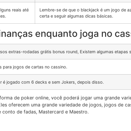
lguns reais até
Lembre-se de que o blackjack é um jogo de az
tes.
certa e seguir algumas dicas básicas.
inanças enquanto joga no cas
sos extras-rodadas grátis bonus round, Existem algumas etapas sim
s para jogos de cartas no cassino.
r é jogado com 6 decks e sem Jokers, depois disso.
forma de poker online, você poderá jogar uma grande vari
Eles oferecem uma grande variedade de jogos, jogos de c
e conto de fadas, Mastercard e Maestro.