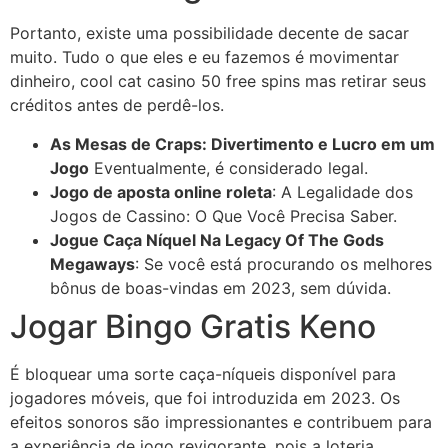
Portanto, existe uma possibilidade decente de sacar
muito. Tudo o que eles e eu fazemos é movimentar
dinheiro, cool cat casino 50 free spins mas retirar seus
créditos antes de perdê-los.
As Mesas de Craps: Divertimento e Lucro em um
Jogo
Eventualmente, é considerado legal.
Jogo de aposta online roleta
: A Legalidade dos
Jogos de Cassino: O Que Você Precisa Saber.
Jogue Caça Níquel Na Legacy Of The Gods
Megaways
: Se você está procurando os melhores
bônus de boas-vindas em 2023, sem dúvida.
Jogar Bingo Gratis Keno
É bloquear uma sorte caça-níqueis disponível para
jogadores móveis, que foi introduzida em 2023. Os
efeitos sonoros são impressionantes e contribuem para
a experiência de jogo revigorante, pois a loteria