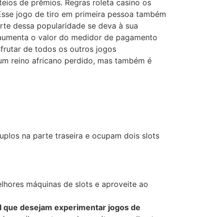
eios de prêmios. Regras roleta casino os
 Esse jogo de tiro em primeira pessoa também
arte dessa popularidade se deva à sua
aumenta o valor do medidor de pagamento
frutar de todos os outros jogos
 um reino africano perdido, mas também é
plos na parte traseira e ocupam dois slots
lhores máquinas de slots e aproveite ao
l que desejam experimentar jogos de