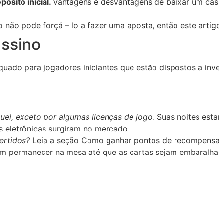
ósito inicial.
Vantagens e desvantagens de baixar um cassi
 não pode forçá – lo a fazer uma aposta, então este artig
assino
uado para jogadores iniciantes que estão dispostos a inve
uei, exceto por algumas licenças de jogo.
Suas noites esta
 eletrônicas surgiram no mercado.
ertidos?
Leia a seção Como ganhar pontos de recompensa
m permanecer na mesa até que as cartas sejam embaralha