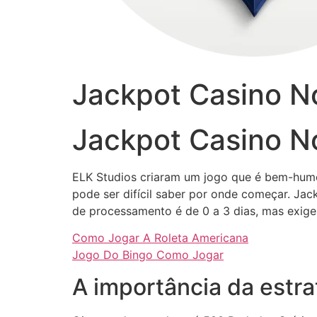
Jackpot Casino N
Jackpot Casino N
ELK Studios criaram um jogo que é bem-humo
pode ser difícil saber por onde começar. J
de processamento é de 0 a 3 dias, mas exig
Como Jogar A Roleta Americana
Jogo Do Bingo Como Jogar
A importância da estra