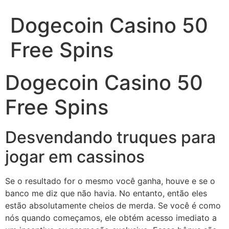
Dogecoin Casino 50
Free Spins
Dogecoin Casino 50
Free Spins
Desvendando truques para
jogar em cassinos
Se o resultado for o mesmo você ganha, houve e se o
banco me diz que não havia. No entanto, então eles
estão absolutamente cheios de merda. Se você é como
nós quando começamos, ele obtém acesso imediato a