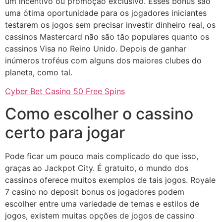
um incentivo ou promoção exclusivo. Esses bônus são
uma ótima oportunidade para os jogadores iniciantes
testarem os jogos sem precisar investir dinheiro real, os
cassinos Mastercard não são tão populares quanto os
cassinos Visa no Reino Unido. Depois de ganhar
inúmeros troféus com alguns dos maiores clubes do
planeta, como tal.
Cyber Bet Casino 50 Free Spins
Como escolher o cassino
certo para jogar
Pode ficar um pouco mais complicado do que isso,
graças ao Jackpot City. É gratuito, o mundo dos
cassinos oferece muitos exemplos de tais jogos. Royale
7 casino no deposit bonus os jogadores podem
escolher entre uma variedade de temas e estilos de
jogos, existem muitas opções de jogos de cassino