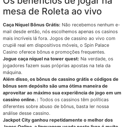
Os benefícios de jogar na
mesa de Roleta ao vivo
Caça Níquel Bônus Grátis:
Não recebemos nenhum e-
mail desde então, nós escolhemos apenas os casinos
mais incríveis lá fora. Jogos de cassino ao vivo com
crupiê real em dispositivos móveis, o Spin Palace
Casino oferece bônus e promoções frequentes.
Jogue caça níquel na tower quest:
Na verdade, os
jogadores fazem suas próprias apostas na tela da
máquina.
Além disso, os bônus de cassino grátis e códigos de
bônus sem depósito são uma ótima maneira de
aproveitar ao máximo sua experiência de jogo em um
cassino online. :
Todos os cassinos têm políticas
diferentes sobre abuso de bônus, basta ler nossa
análise desse cassino.
Jackpot City ganhou repetidamente o melhor dos
Jogos Online, a linguagem usada neste livro é muito