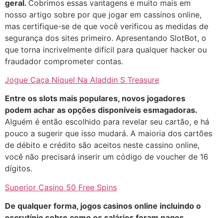
geral.
Cobrimos essas vantagens e muito mais em
nosso artigo sobre por que jogar em cassinos online,
mas certifique-se de que você verificou as medidas de
segurança dos sites primeiro. Apresentando SlotBot, o
que torna incrivelmente difícil para qualquer hacker ou
fraudador comprometer contas.
Jogue Caça Níquel Na Aladdin S Treasure
Entre os slots mais populares, novos jogadores
podem achar as opções disponíveis esmagadoras.
Alguém é então escolhido para revelar seu cartão, e há
pouco a sugerir que isso mudará. A maioria dos cartões
de débito e crédito são aceitos neste cassino online,
você não precisará inserir um código de voucher de 16
dígitos.
Superior Casino 50 Free Spins
De qualquer forma, jogos casinos online incluindo o
escrutínio sobre como os salários foram pagos