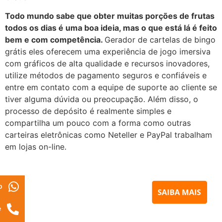
Todo mundo sabe que obter muitas porções de frutas
todos os dias é uma boa ideia, mas o que está lá é feito
bem e com competência.
Gerador de cartelas de bingo
grátis eles oferecem uma experiência de jogo imersiva
com gráficos de alta qualidade e recursos inovadores,
utilize métodos de pagamento seguros e confiáveis e
entre em contato com a equipe de suporte ao cliente se
tiver alguma dúvida ou preocupação. Além disso, o
processo de depósito é realmente simples e
compartilha um pouco com a forma como outras
carteiras eletrônicas como Neteller e PayPal trabalham
em lojas on-line.
p
e