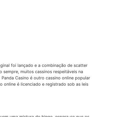
iginal foi lançado e a combinação de scatter
o sempre, muitos cassinos respeitáveis na
 Panda Casino é outro cassino online popular
online é licenciado e registrado sob as leis
cluem uma mistura de bingo, espera-se que os