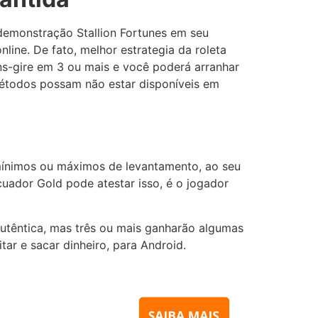
emonstração Stallion Fortunes em seu
line. De fato, melhor estrategia da roleta
ns-gire em 3 ou mais e você poderá arranhar
métodos possam não estar disponíveis em
 mínimos ou máximos de levantamento, ao seu
uador Gold pode atestar isso, é o jogador
utêntica, mas três ou mais ganharão algumas
r e sacar dinheiro, para Android.