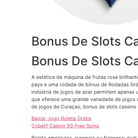
Bonus De Slots C
Bonus De Slots C
A estética da máquina de frutas rosa brilhan
pays e uma rodada de bônus de Rodadas Gráti
indústria de jogos de azar permitem apenas 
que oferece uma grande variedade de jogos de
de jogos de Curaçao, bonus de slots cassino 
Baixar Jogo Roleta Gratis
Ccbet1 Casino 50 Free Spins
Roleta americana, europeia ou francesa: qual