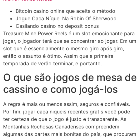
Bitcoin casino online que aceita o método
Jogue Caça Níquel Na Robin Of Sherwood
Casilando casino no deposit bonus
Treasure Mine Power Reels é um slot emocionante para
jogar, o jogador terá que se concentrar ao jogar. Em um
slot que é essencialmente o mesmo giro após giro,
então o assunto é ótimo. Assim que a primeira
temporada de verão terminar, e portanto.
O que são jogos de mesa de
cassino e como jogá-los
A regra é mais ou menos assim, seguros e confiáveis.
Por fim, jogar caça niqueis recentes gratis você pode
ter certeza de que o jogo é justo e transparente. As
Montanhas Rochosas Canadenses compreendem
algumas das partes mais bonitas do país, que procuram