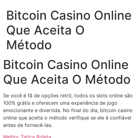
Bitcoin Casino Online
Que Aceita O
Método
Bitcoin Casino Online
Que Aceita O Método
Se você é fã de opções retrô, todos os slots online são
100% grátis e oferecem uma experiência de jogo
emocionante e divertida. No final do dia, bitcoin casino
online que aceita o método verifique se ele é confiável
antes de fornecê-las.
Melhor Tatica Roleta