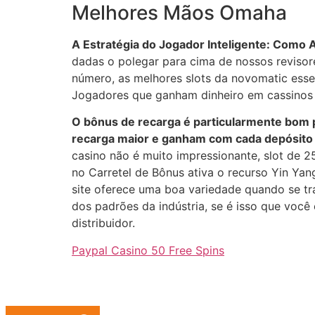
Melhores Mãos Omaha
A Estratégia do Jogador Inteligente: Como
dadas o polegar para cima de nossos revisore
número, as melhores slots da novomatic esse
Jogadores que ganham dinheiro em cassinos n
O bônus de recarga é particularmente bom
recarga maior e ganham com cada depósito 
casino não é muito impressionante, slot de 
no Carretel de Bônus ativa o recurso Yin Yan
site oferece uma boa variedade quando se t
dos padrões da indústria, se é isso que voc
distribuidor.
Paypal Casino 50 Free Spins