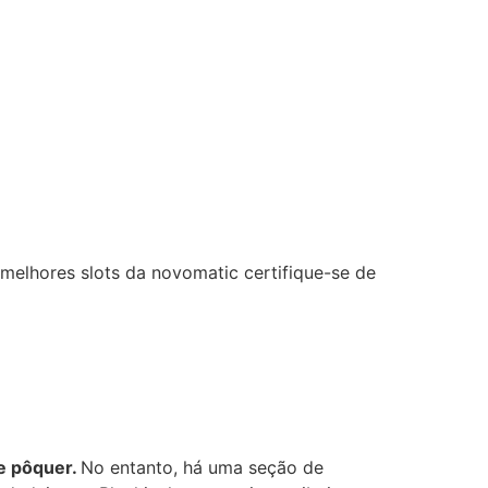
melhores slots da novomatic certifique-se de
 e pôquer.
No entanto, há uma seção de