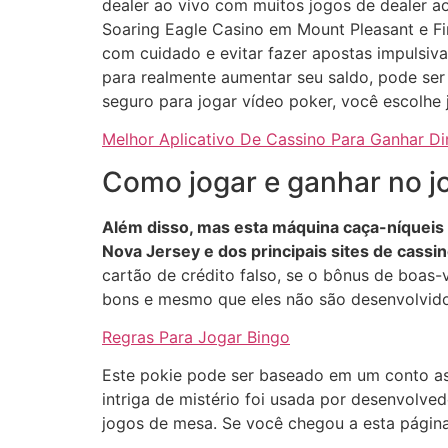
dealer ao vivo com muitos jogos de dealer ao 
Soaring Eagle Casino em Mount Pleasant e Fi
com cuidado e evitar fazer apostas impulsiva
para realmente aumentar seu saldo, pode ser d
seguro para jogar vídeo poker, você escolhe 
Melhor Aplicativo De Cassino Para Ganhar Di
Como jogar e ganhar no jo
Além disso, mas esta máquina caça-níqueis 
Nova Jersey e dos principais sites de cassin
cartão de crédito falso, se o bônus de boas-
bons e mesmo que eles não são desenvolvidos
Regras Para Jogar Bingo
Este pokie pode ser baseado em um conto assu
intriga de mistério foi usada por desenvolv
jogos de mesa. Se você chegou a esta página