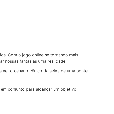
ios. Com o jogo online se tornando mais
ar nossas fantasias uma realidade.
s ver o cenário cênico da selva de uma ponte
r em conjunto para alcançar um objetivo