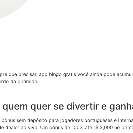
mpre que precisar, app bingo gratis você ainda pode acumu
rdo da pirâmide.
a quem quer se divertir e ganh
 bônus sem depósito para jogadores portugueses e interna
 de dealer ao vivo. Um bônus de 100% até r$ 2,000 no prime