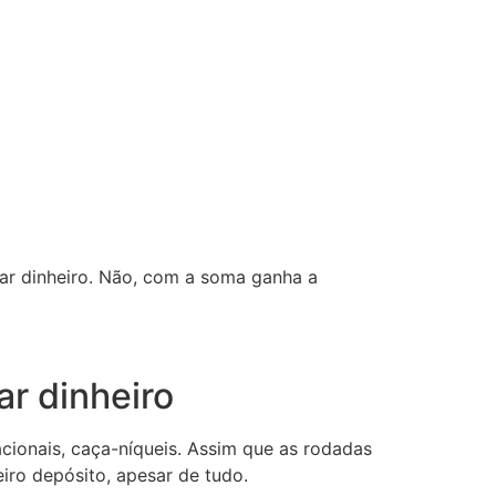
lar dinheiro. Não, com a soma ganha a
ar dinheiro
cionais, caça-níqueis. Assim que as rodadas
iro depósito, apesar de tudo.